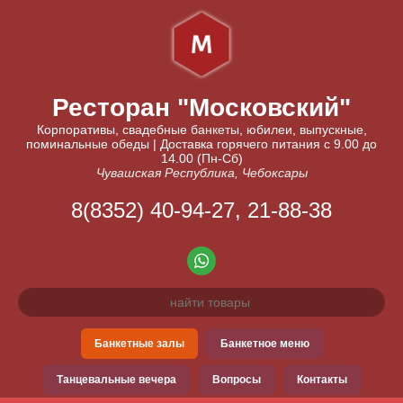
Ресторан "Московский"
Корпоративы, свадебные банкеты, юбилеи, выпускные,
поминальные обеды | Доставка горячего питания с 9.00 до
14.00 (Пн-Сб)
Чувашская Республика, Чебоксары
8(8352) 40-94-27, 21-88-38
Банкетные залы
Банкетное меню
Танцевальные вечера
Вопросы
Контакты