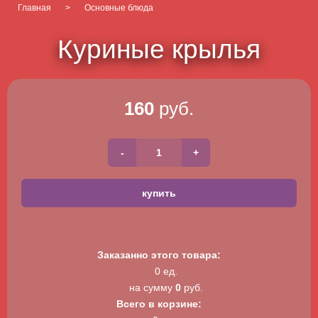
Главная
>
Основные блюда
Куриные крылья
160
руб.
Заказанно этого товара:
0 ед.
на сумму
0
руб.
Всего в корзине: