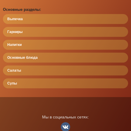
Основные разделы:
Выпечка
Гарниры
Напитки
Основные блюда
Салаты
Супы
Мы в социальных сетях: