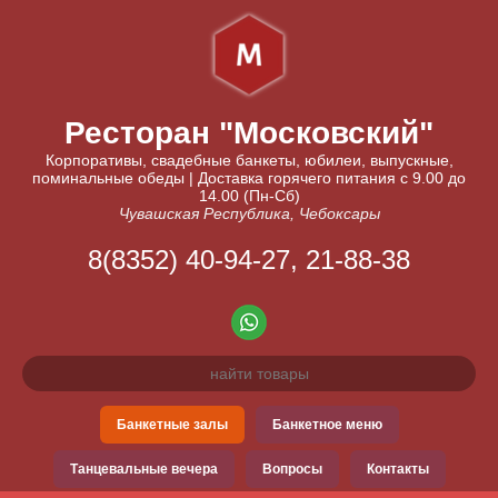
Ресторан "Московский"
Корпоративы, свадебные банкеты, юбилеи, выпускные,
поминальные обеды | Доставка горячего питания с 9.00 до
14.00 (Пн-Сб)
Чувашская Республика, Чебоксары
8(8352) 40-94-27, 21-88-38
Банкетные залы
Банкетное меню
Танцевальные вечера
Вопросы
Контакты