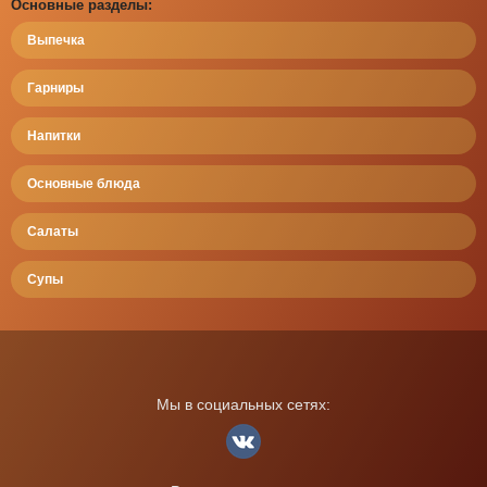
Основные разделы:
Выпечка
Гарниры
Напитки
Основные блюда
Салаты
Супы
Мы в социальных сетях: